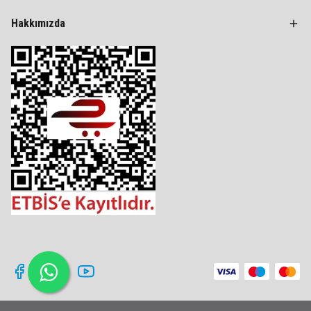
Hakkımızda