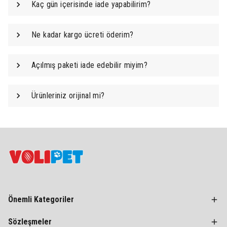
Kaç gün içerisinde iade yapabilirim?
Ne kadar kargo ücreti öderim?
Açılmış paketi iade edebilir miyim?
Ürünleriniz orijinal mi?
Önemli Kategoriler
Sözleşmeler