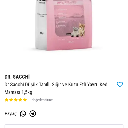
DR. SACCHİ
Dr.Sacchi Düşük Tahıllı Sığır ve Kuzu Etli Yavru Kedi
Maması 1,5kg
1 değerlendirme
Paylaş
: