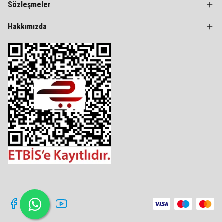
Sözleşmeler
Hakkımızda