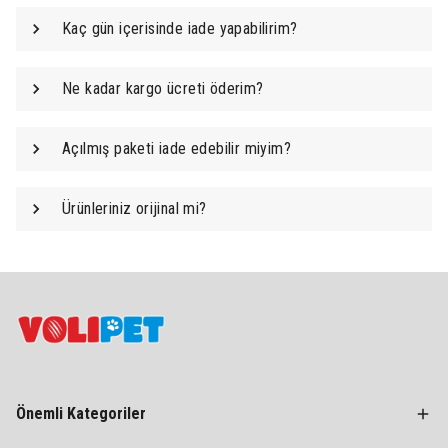
Kaç gün içerisinde iade yapabilirim?
Ne kadar kargo ücreti öderim?
Açılmış paketi iade edebilir miyim?
Ürünleriniz orijinal mi?
Önemli Kategoriler