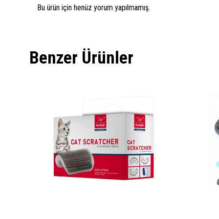
Bu ürün için henüz yorum yapılmamış.
Benzer Ürünler