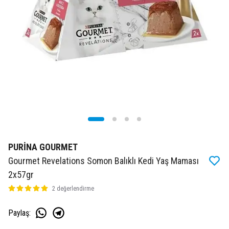
PURİNA GOURMET
Gourmet Revelations Somon Balıklı Kedi Yaş Maması
2x57gr
2 değerlendirme
Paylaş
: