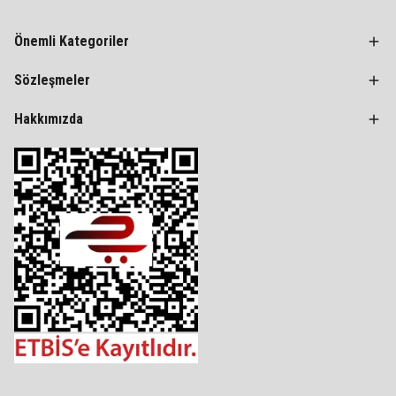
Önemli Kategoriler
Sözleşmeler
Hakkımızda