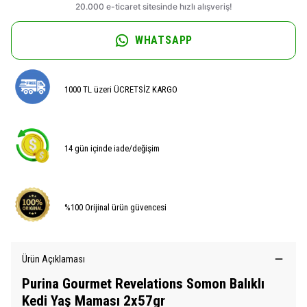
WHATSAPP
1000 TL üzeri ÜCRETSİZ KARGO
14 gün içinde iade/değişim
%100 Orijinal ürün güvencesi
Ürün Açıklaması
Purina Gourmet Revelations Somon Balıklı
Kedi Yaş Maması 2x57gr