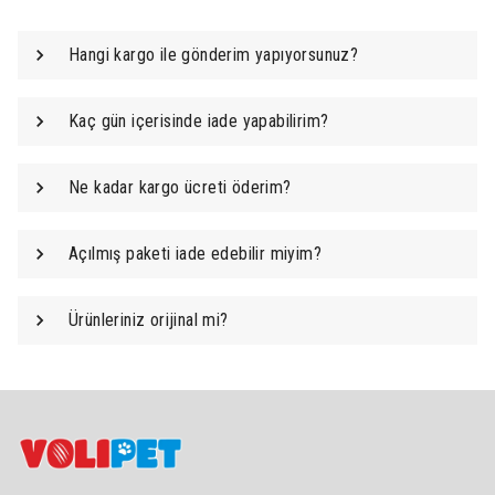
Hangi kargo ile gönderim yapıyorsunuz?
Kaç gün içerisinde iade yapabilirim?
Ne kadar kargo ücreti öderim?
Açılmış paketi iade edebilir miyim?
Ürünleriniz orijinal mi?