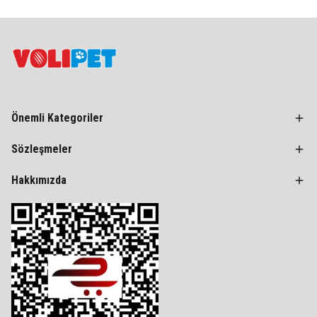
Önemli Kategoriler
Sözleşmeler
Hakkımızda