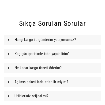
Sıkça Sorulan Sorular
Hangi kargo ile gönderim yapıyorsunuz?
Kaç gün içerisinde iade yapabilirim?
Ne kadar kargo ücreti öderim?
Açılmış paketi iade edebilir miyim?
Ürünleriniz orijinal mi?